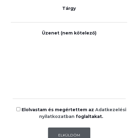
Tárgy
Üzenet (nem kötelező)
Elolvastam és megértettem az
Adatkezelési
nyilatkozatban
foglaltakat.